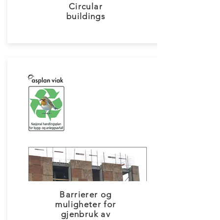
Circular
buildings
Barrierer og
muligheter for
gjenbruk av