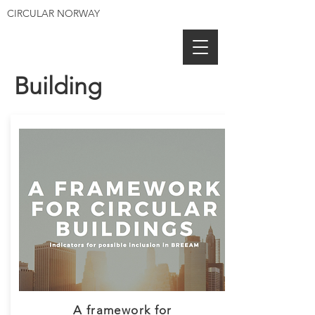
CIRCULAR NORWAY
Building
A framework for