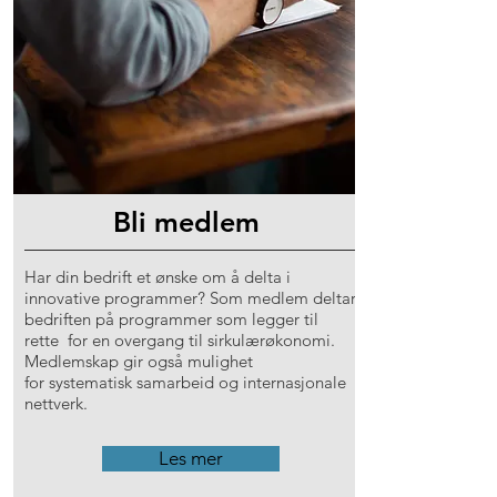
Bli medlem
Har din bedrift et ønske om å delta i
innovative programmer? Som medlem deltar
bedriften på programmer som legger til
rette for en overgang til sirkulærøkonomi.
Medlemskap gir også mulighet
for systematisk samarbeid og internasjonale
nettverk.
Les mer