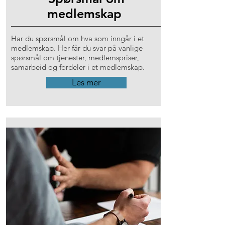
medlemskap
Har du spørsmål om hva som inngår i et
medlemskap. Her får du svar på vanlige
spørsmål om tjenester, medlemspriser,
samarbeid og fordeler i et medlemskap.
Les mer