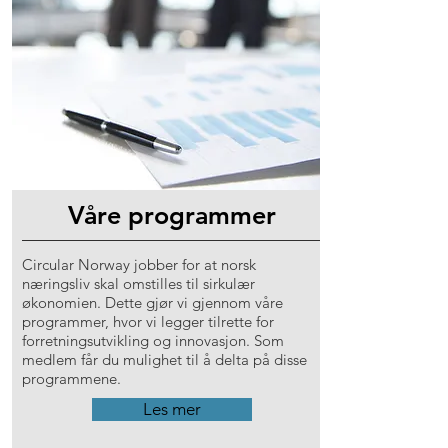
Våre programmer
Circular Norway jobber for at norsk
næringsliv skal omstilles til sirkulær
økonomien. Dette gjør vi gjennom våre
programmer, hvor vi legger tilrette for
forretningsutvikling og innovasjon. Som
medlem får du mulighet til å delta på disse
programmene.
Les mer