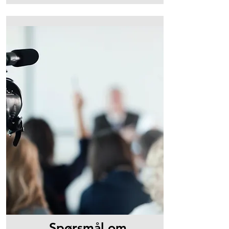
Spørsmål om