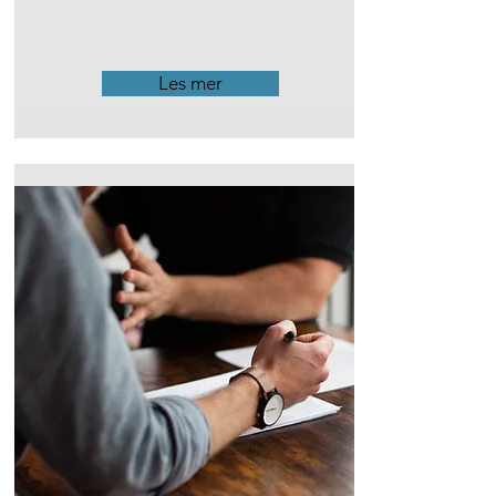
Les mer