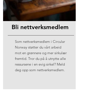
Bli nettverksmedlem
Som nettverksmedlem i Circular
Norway støtter du vårt arbeid
mot en grønnere og mer sirkulær
fremtid. Tror du på å utnytte alle
ressursene i en evig sirkel? Meld
deg opp som nettverksmedlem.
Les mer