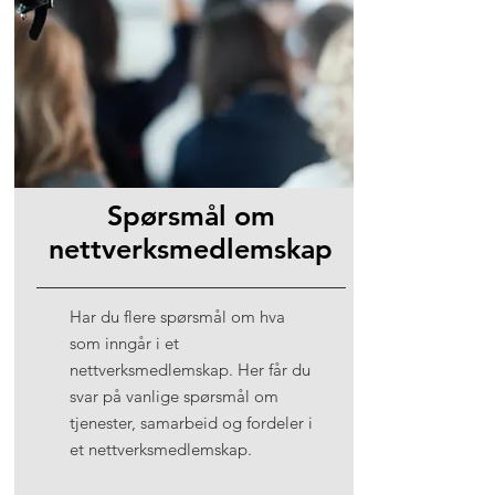
Spørsmål om
nettverksmedlemskap
Har du flere spørsmål om hva
som inngår i et
nettverksmedlemskap. Her får du
svar på vanlige spørsmål om
tjenester, samarbeid og fordeler i
et nettverksmedlemskap.