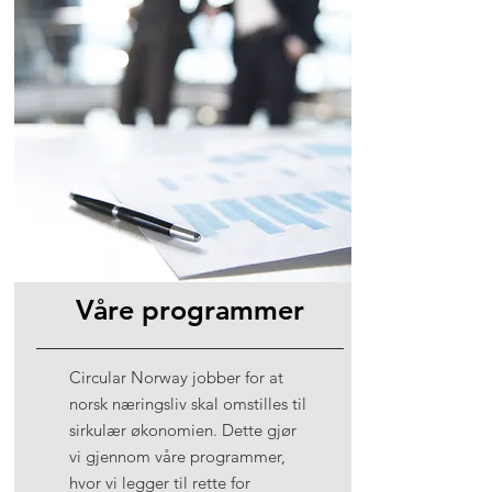
Våre programmer
Circular Norway jobber for at
norsk næringsliv skal omstilles til
sirkulær økonomien. Dette gjør
vi gjennom våre programmer,
hvor vi legger til rette for