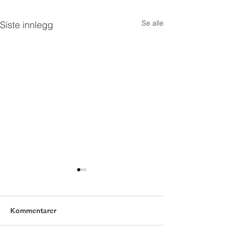
Se alle
Siste innlegg
Kommentarer