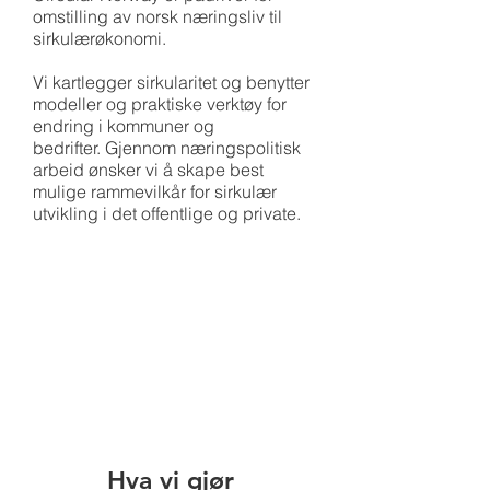
omstilling av norsk næringsliv til
sirkulærøkonomi.
Vi kartlegger sirkularitet og benytter
modeller og praktiske verktøy for
endring i kommuner og
bedrifter. Gjennom næringspolitisk
arbeid ønsker vi å skape best
mulige rammevilkår for sirkulær
utvikling i det offentlige og private.
Hva vi gjør