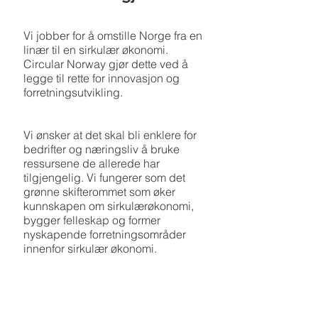
Vi jobber for å omstille Norge fra en
linær til en sirkulær økonomi.
Circular Norway gjør dette ved å
legge til rette for innovasjon og
forretningsutvikling.
Vi ønsker at det skal bli enklere for
bedrifter og næringsliv å bruke
ressursene de allerede har
tilgjengelig. Vi fungerer som det
grønne skifterommet som øker
kunnskapen om sirkulærøkonomi,
bygger felleskap og former
nyskapende forretningsområder
innenfor sirkulær økonomi.