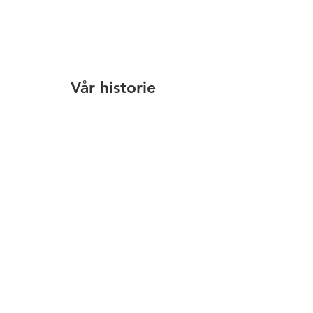
Vår historie