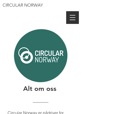
CIRCULAR NORWAY
Alt om oss
Circular Norway er pådriver for