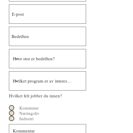
Hvilket felt jobber du innen?
Kommune
Næringsliv
Industri