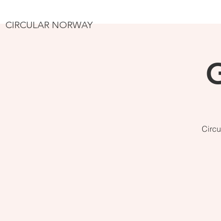
CIRCULAR NORWAY
Circu