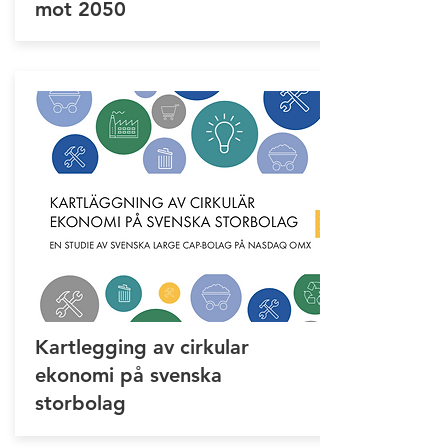
mot 2050
Kartlegging av cirkular
ekonomi på svenska
storbolag