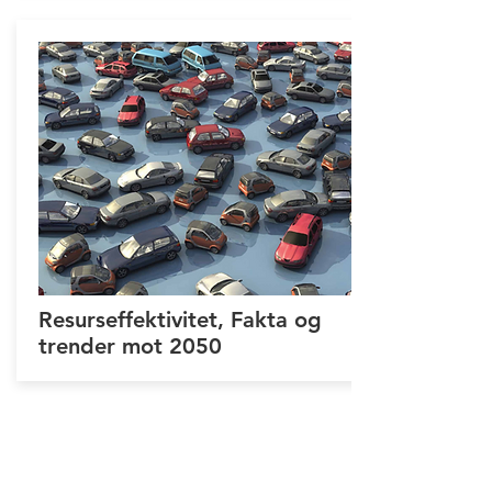
Resurseffektivitet, Fakta og
trender mot 2050